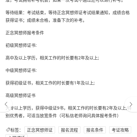
等待结果：考试结束，等待正念冥想师证考试结果通知，成绩合格
获得证书；成绩未合格，准备下次的补考。
正念冥想师报考条件
初级冥想师证书:
高中及以上学历，相关工作的时长要有2年及以上;
中级冥想师证书:
获得初级证书，相关工作的时长要有1年及以上;
高级冥想师证书
大专以上学历，获得中级证9书，相关工作的时长要有2年及以上;特
别优秀者，可适当放宽条件（可私信老师询问具体报考条件）
标签：
正念冥想师证
报名流程
报名条件
考证攻略