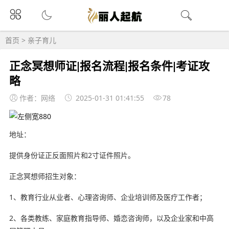
首页
>
亲子育儿
正念冥想师证|报名流程|报名条件|考证攻
略
作者：网络
2025-01-31 01:41:55
78
地址：
提供身份证正反面照片和2寸证件照片。
正念冥想师招生对象：
1、教育行业从业者、心理咨询师、企业培训师及医疗工作者；
2、各类教练、家庭教育指导师、婚恋咨询师，以及企业家和中高