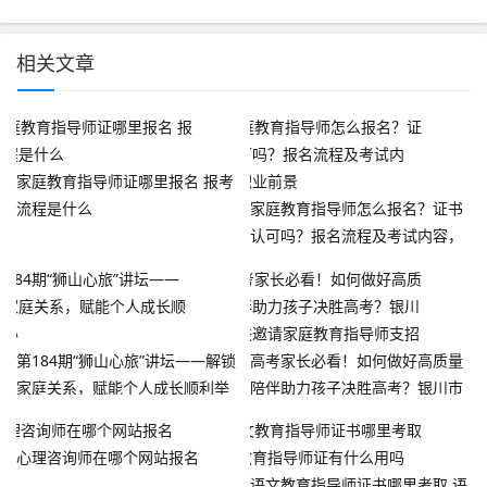
相关文章
家庭教育指导师证哪里报名 报考
流程是什么
家庭教育指导师怎么报名？证书
认可吗？报名流程及考试内容，
职业前景
第184期“狮山心旅”讲坛——解锁
高考家长必看！如何做好高质量
家庭关系，赋能个人成长顺利举
陪伴助力孩子决胜高考？银川市
办
妇联邀请家庭教育指导师支招
心理咨询师在哪个网站报名
语文教育指导师证书哪里考取 语