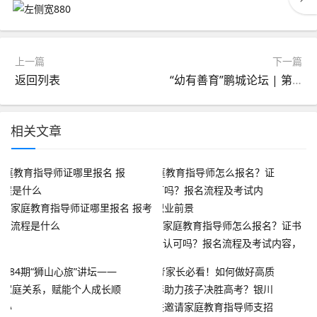
上一篇
下一篇
返回列表
“幼有善育”鹏城论坛 | 第六期回顾：“看见儿童”的幼小衔接
相关文章
家庭教育指导师证哪里报名 报考
流程是什么
家庭教育指导师怎么报名？证书
认可吗？报名流程及考试内容，
职业前景