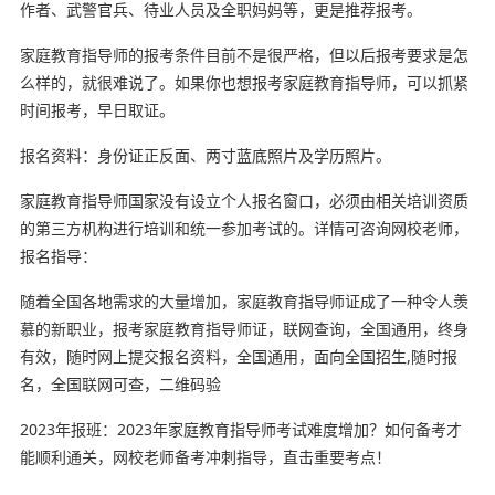
作者、武警官兵、待业人员及全职妈妈等，更是推荐报考。
家庭教育指导师的报考条件目前不是很严格，但以后报考要求是怎
么样的，就很难说了。如果你也想报考家庭教育指导师，可以抓紧
时间报考，早日取证。
报名资料：身份证正反面、两寸蓝底照片及学历照片。
家庭教育指导师国家没有设立个人报名窗口，必须由相关培训资质
的第三方机构进行培训和统一参加考试的。详情可咨询网校老师，
报名指导：
随着全国各地需求的大量增加，家庭教育指导师证成了一种令人羡
慕的新职业，报考家庭教育指导师证，联网查询，全国通用，终身
有效，随时网上提交报名资料，全国通用，面向全国招生,随时报
名，全国联网可查，二维码验
2023年报班：2023年家庭教育指导师考试难度增加？如何备考才
能顺利通关，网校老师备考冲刺指导，直击重要考点！