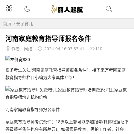
首页
>
亲子育儿
河南家庭教育指导师报名条件
作者：网络
2024-04-16 03:33:41
110
很多考生关注“河南家庭教育指导师报名条件”，接下来万考网家庭
教育指导师栏目小编为大家具体介绍！
河南家庭教育指导师报名条件
家庭教育指导师考试条件：18岁以上都可以参加报考(具体根据证书
等级报考条件也会有所差异)。如果您是教育、医护工作者、社会工