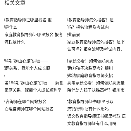
相关文章
家庭教育指导师证哪里报名 报考
流程是什么
家庭教育指导师怎么报名？证书
认可吗？报名流程及考试内容，
职业前景
第184期“狮山心旅”讲坛——解锁
高考家长必看！如何做好高质量
家庭关系，赋能个人成长顺利举
陪伴助力孩子决胜高考？银川市
办
妇联邀请家庭教育指导师支招
心理咨询师在哪个网站报名
语文教育指导师证书哪里考取 语
文教育指导师证有什么用吗