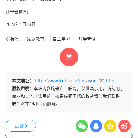
辽宁省教育厅
2022年1月13日
标签：
家庭教育
自主学习
升学考试
赏
本文地址：
http://www.lrqh.com/qinziyuer/24.html
版权声明：
本站内容均来自互联网，仅供演示用，请勿用于
商业和其他非法用途。如果侵犯了您的权益请与我们联系，
我们将在24小时内删除。
赞
0