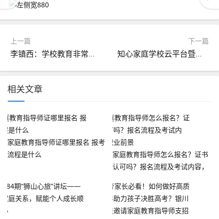
上一篇
下一篇
李镇西：学校教育非常重要，但无论多么重要，都只是家庭教育的重要补充
知心家庭学校云平台暨家庭教育先行者项目启动
相关文章
家庭教育指导师证哪里报名 报考
流程是什么
家庭教育指导师怎么报名？证书
认可吗？报名流程及考试内容，
职业前景