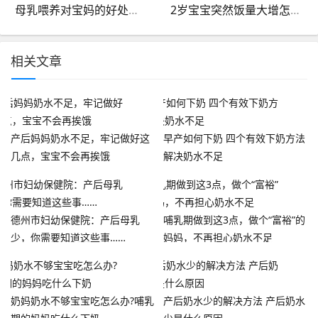
母乳喂养对宝妈的好处有哪些
2岁宝宝突然饭量大增怎么回事
相关文章
产后妈妈奶水不足，牢记做好这
早产如何下奶 四个有效下奶方法
几点，宝宝不会再挨饿
解决奶水不足
德州市妇幼保健院：产后母乳
哺乳期做到这3点，做个“富裕”的
少，你需要知道这些事……
妈妈，不再担心奶水不足
奶妈奶水不够宝宝吃怎么办?哺乳
产后奶水少的解决方法 产后奶水