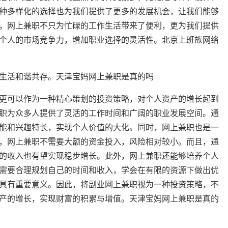
种多样化的选择也为我们提供了更多的发展机会，让我们能够
，网上兼职不只为忙碌的工作生活带来了便利，更为我们提供
个人的市场竞争力，增加职业选择的灵活性。北京上班族网络
生活和谐共存。天津宝妈网上兼职是真的吗
更可以作为一种精心策划的投资策略，对个人资产的增长起到
职为众多人提供了灵活的工作时间和广阔的职业发展空间。通
能和兴趣特长，实现个人价值的大化。同时，网上兼职也是一
，网上兼职不需要大额的资金投入，风险相对较小。而且，通
的收入也有望实现稳步增长。此外，网上兼职还能够培养个人
需要合理规划自己的时间和收入，学会在有限的资源下做出优
具有重要意义。因此，将副业网上兼职视为一种投资策略，不
产的增长，实现财富的积累与增值。天津宝妈网上兼职是真的