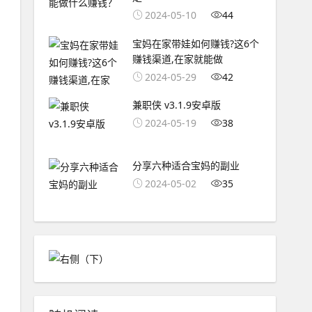
2024-05-10
44
宝妈在家带娃如何赚钱?这6个
赚钱渠道,在家就能做
2024-05-29
42
兼职侠 v3.1.9安卓版
2024-05-19
38
分享六种适合宝妈的副业
2024-05-02
35