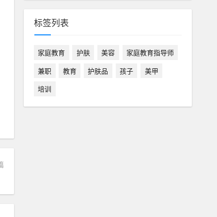
标签列表
家庭教育
护肤
美容
家庭教育指导师
兼职
教育
护肤品
孩子
美甲
培训
篇
！