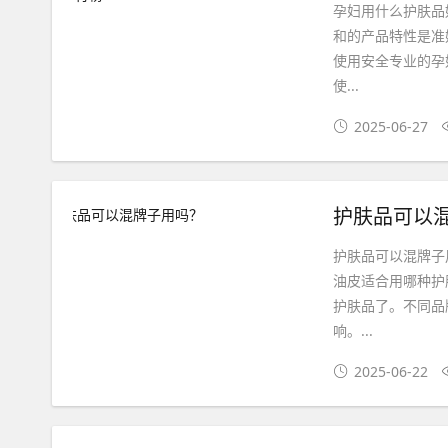
孕妇用什么护肤品
和的产品特性是准
使用安全专业的孕
使...
2025-06-27
护肤品可以
护肤品可以混牌子
油皮适合用哪种护
护肤品了。不同品
响。...
2025-06-22