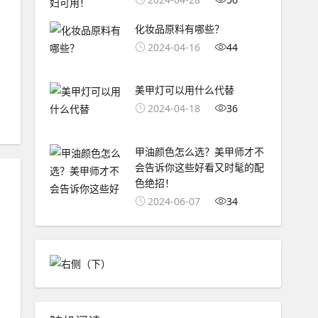
化妆品原料有哪些？
2024-04-16
44
美甲灯可以用什么代替
2024-04-18
36
甲油颜色怎么选？美甲师才不
会告诉你这些好看又时髦的配
色绝招！
2024-06-07
34