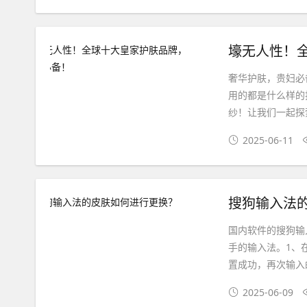
壕无人性！
奢华护肤，贵妇必
用的都是什么样的
纱！让我们一起探
2025-06-11
搜狗输入法
国内软件的搜狗输
手的输入法。1、
置成功，再次输入
2025-06-09