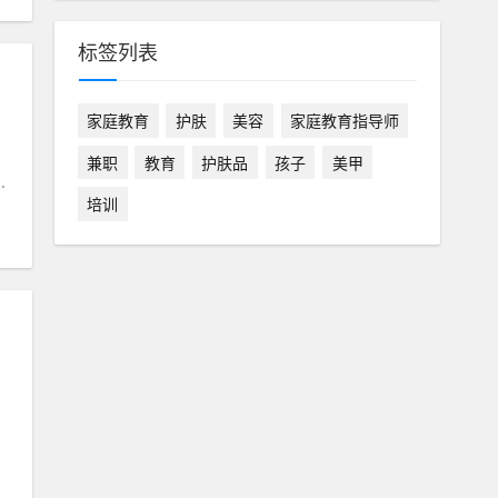
标签列表
家庭教育
护肤
美容
家庭教育指导师
兼职
教育
护肤品
孩子
美甲
.
培训