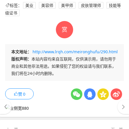
标签：
美业
美容师
美甲师
皮肤管理师
技能等
级证书
赏
本文地址：
http://www.lrqh.com/meironghufu/290.html
版权声明：
本站内容均来自互联网，仅供演示用，请勿用于
商业和其他非法用途。如果侵犯了您的权益请与我们联系，
我们将在24小时内删除。
赞
0